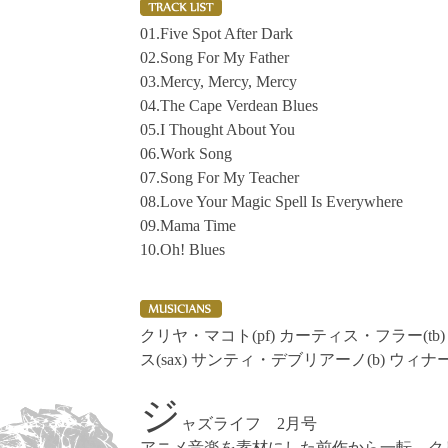
01.Five Spot After Dark
02.Song For My Father
03.Mercy, Mercy, Mercy
04.The Cape Verdean Blues
05.I Thought About You
06.Work Song
07.Song For My Teacher
08.Love Your Magic Spell Is Everywhere
09.Mama Time
10.Oh! Blues
クリヤ・マコト(pf) カーティス・フラー(t
ス(sax) サンティ・デブリアーノ(b) ウィナ
ジ
ャズライフ 2月号
アニメ音楽を素材にした前作から一転、ク