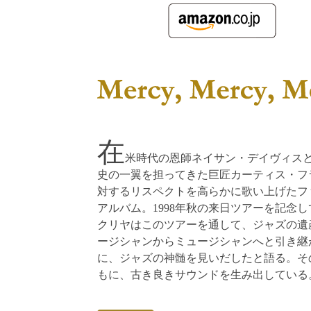
在
米時代の恩師ネイサン・デイヴィス
史の一翼を担ってきた巨匠カーティス・フ
対するリスペクトを高らかに歌い上げたフ
アルバム。1998年秋の来日ツアーを記念
クリヤはこのツアーを通して、ジャズの遺
ージシャンからミュージシャンへと引き継
に、ジャズの神髄を見いだしたと語る。そ
もに、古き良きサウンドを生み出している